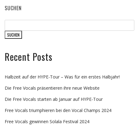
SUCHEN
SUCHEN
Recent Posts
Halbzeit auf der HYPE-Tour – Was für ein erstes Halbjahr!
Die Free Vocals präsentieren ihre neue Website
Die Free Vocals starten ab Januar auf HYPE-Tour
Free Vocals triumphieren bei den Vocal Champs 2024
Free Vocals gewinnen Solala Festival 2024