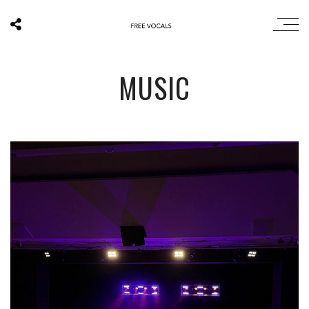
MUSIC