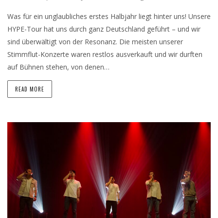
Was für ein unglaubliches erstes Halbjahr liegt hinter uns! Unsere
HYPE-Tour hat uns durch ganz Deutschland geführt – und wir
sind überwältigt von der Resonanz. Die meisten unserer
Stimmflut-Konzerte waren restlos ausverkauft und wir durften
auf Bühnen stehen, von denen…
READ MORE