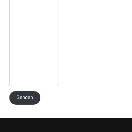
Senden