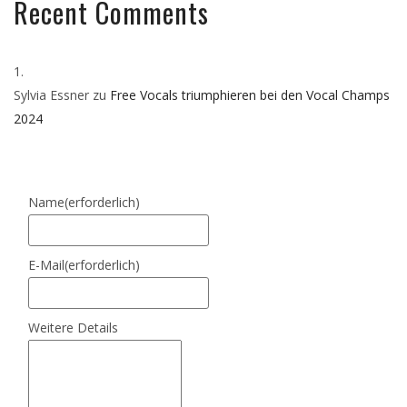
Recent Comments
Sylvia Essner
zu
Free Vocals triumphieren bei den Vocal Champs
2024
Name
(erforderlich)
E-Mail
(erforderlich)
Weitere Details