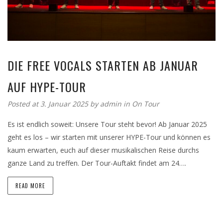
DIE FREE VOCALS STARTEN AB JANUAR
AUF HYPE-TOUR
Posted at 3. Januar 2025
by
admin
in
On Tour
Es ist endlich soweit: Unsere Tour steht bevor! Ab Januar 2025
geht es los – wir starten mit unserer HYPE-Tour und können es
kaum erwarten, euch auf dieser musikalischen Reise durchs
ganze Land zu treffen. Der Tour-Auftakt findet am 24….
READ MORE