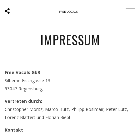
IMPRESSUM
Free Vocals GbR
Silberne Fischgasse 13
93047 Regensburg
Vertreten durch:
Christopher Moritz, Marco Butz, Philipp Röslmair, Peter Lutz,
Lorenz Blattert und Florian Riepl
Kontakt