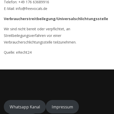
Telefon: +49 176 63689916
E-Mail: info@freevocals.de
Verbraucherstreitbeilegung/Universalschlichtungsstelle
Wir sind nicht bereit oder verpflichtet, an
Streitbeilegungsverfahren vor einer
Verbraucherschlichtungsstelle teilzunehmen.
Quelle: eRecht24
Whatsapp Kanal
Impressum