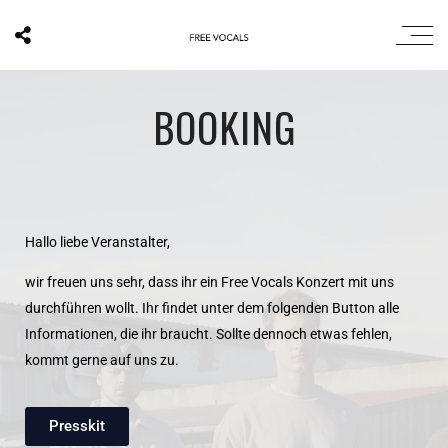
BOOKING
Hallo liebe Veranstalter,
wir freuen uns sehr, dass ihr ein Free Vocals Konzert mit uns
durchführen wollt. Ihr findet unter dem folgenden Button alle
Informationen, die ihr braucht. Sollte dennoch etwas fehlen,
kommt gerne auf uns zu.
Presskit