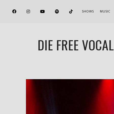
SHOWS
MUSIC
DIE FREE VOCA