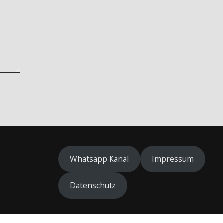
Whatsapp Kanal
Impressum
Datenschutz