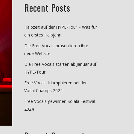
Recent Posts
Halbzeit auf der HYPE-Tour – Was für
ein erstes Halbjahr!
Die Free Vocals präsentieren ihre
neue Website
Die Free Vocals starten ab Januar auf
HYPE-Tour
Free Vocals triumphieren bei den
Vocal Champs 2024
Free Vocals gewinnen Solala Festival
2024