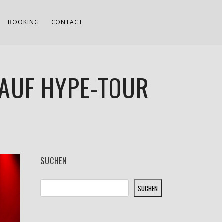
BOOKING
CONTACT
 AUF HYPE-TOUR
SUCHEN
SUCHEN